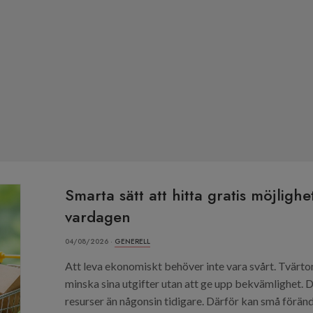
Smarta sätt att hitta gratis möjligh
vardagen
04/08/2026 ·
GENERELL
Att leva ekonomiskt behöver inte vara svårt. Tvärto
minska sina utgifter utan att ge upp bekvämlighet. D
resurser än någonsin tidigare. Därför kan små förändr