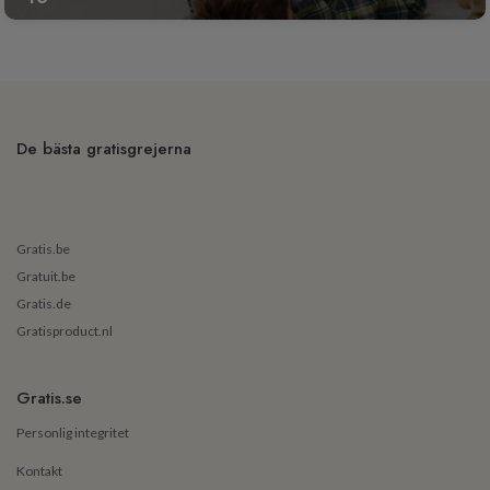
De bästa gratisgrejerna
Gratis.be
Gratuit.be
Gratis.de
Gratisproduct.nl
Gratis.se
Personlig integritet
Kontakt