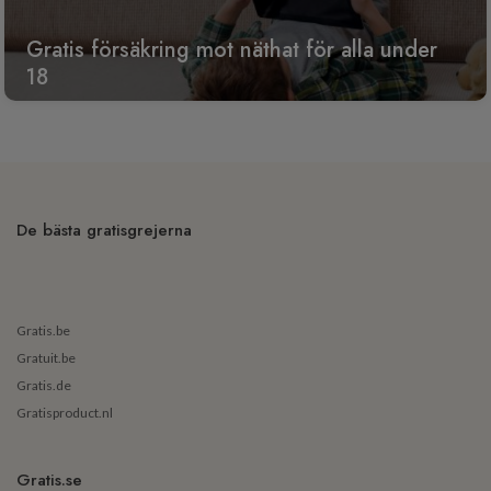
Gratis försäkring mot näthat för alla under
18
De bästa gratisgrejerna
Gratis.be
Gratuit.be
Gratis.de
Gratisproduct.nl
Gratis.se