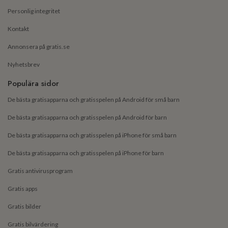
Personlig integritet
Kontakt
Annonsera på gratis.se
Nyhetsbrev
Populära sidor
De bästa gratisapparna och gratisspelen på Android för små barn
De bästa gratisapparna och gratisspelen på Android för barn
De bästa gratisapparna och gratisspelen på iPhone för små barn
De bästa gratisapparna och gratisspelen på iPhone för barn
Gratis antivirusprogram
Gratis apps
Gratis bilder
Gratis bilvärdering