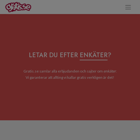
LETAR DU EFTER
ENKÄTER
?
Gratis.se samlar alla erbjudanden och sajter om
enkäter
.
Vi garanterar att allting vi kallar gratis verkligen är det!