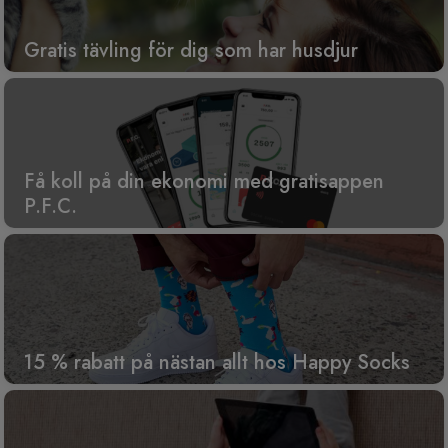
Gratis tävling för dig som har husdjur
Få koll på din ekonomi med gratisappen
P.F.C.
15 % rabatt på nästan allt hos Happy Socks