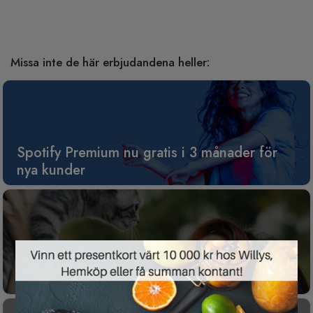
Missa inte de här erbjudandena heller:
Spotify Premium nu gratis i 3 månader för
nya kunder
×
Gratis tävling för dig som har husdjur