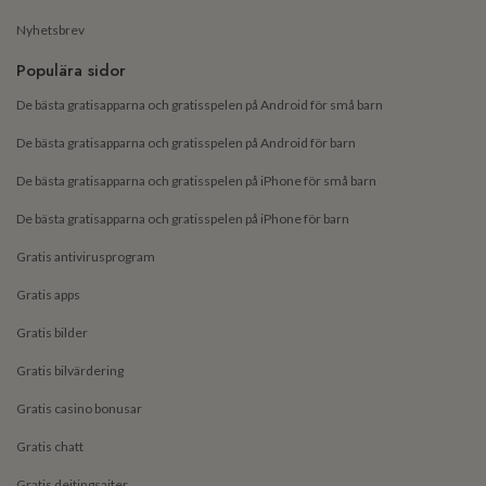
Nyhetsbrev
Populära sidor
De bästa gratisapparna och gratisspelen på Android för små barn
De bästa gratisapparna och gratisspelen på Android för barn
De bästa gratisapparna och gratisspelen på iPhone för små barn
De bästa gratisapparna och gratisspelen på iPhone för barn
Gratis antivirusprogram
Gratis apps
Gratis bilder
Gratis bilvärdering
Gratis casino bonusar
Gratis chatt
Gratis dejtingsajter