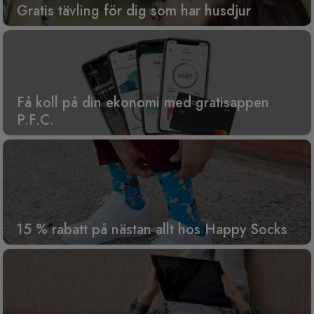
Gratis tävling för dig som har husdjur
Få koll på din ekonomi med gratisappen
P.F.C.
15 % rabatt på nästan allt hos Happy Socks