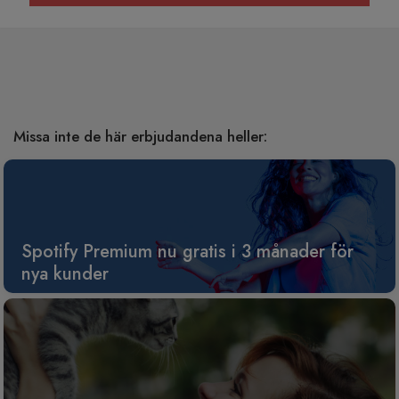
Missa inte de här erbjudandena heller:
Spotify Premium nu gratis i 3 månader för
nya kunder