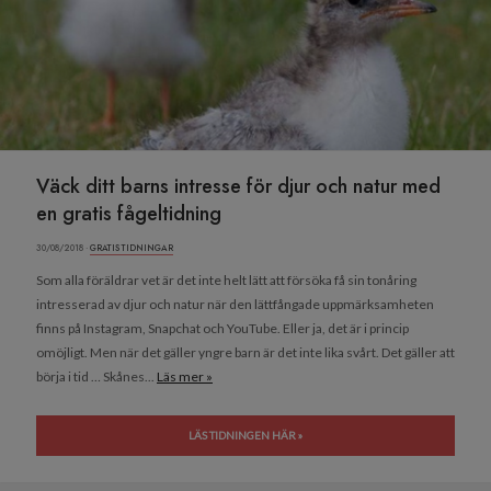
Väck ditt barns intresse för djur och natur med
en gratis fågeltidning
30/08/2018 ·
GRATIS TIDNINGAR
Som alla föräldrar vet är det inte helt lätt att försöka få sin tonåring
intresserad av djur och natur när den lättfångade uppmärksamheten
finns på Instagram, Snapchat och YouTube. Eller ja, det är i princip
omöjligt. Men när det gäller yngre barn är det inte lika svårt. Det gäller att
börja i tid … Skånes...
Läs mer »
LÄS TIDNINGEN HÄR »