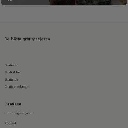
De bästa gratisgrejerna
Gratis.be
Gratuit.be
Gratis.de
Gratisproduct.nl
Gratis.se
Personlig integritet
Kontakt