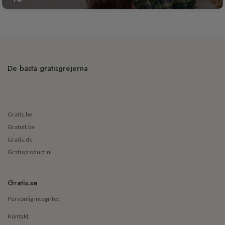
De bästa gratisgrejerna
Gratis.be
Gratuit.be
Gratis.de
Gratisproduct.nl
Gratis.se
Personlig integritet
Kontakt