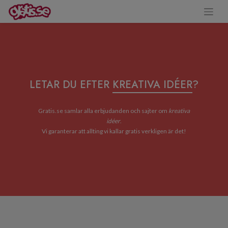
LETAR DU EFTER
KREATIVA IDÉER
?
Gratis.se samlar alla erbjudanden och sajter om
kreativa
idéer
.
Vi garanterar att allting vi kallar gratis verkligen är det!