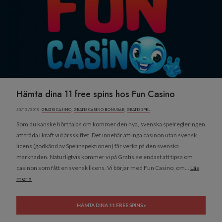
Hämta dina 11 free spins hos Fun Casino
30/12/2018 ·
GRATIS CASINO
,
GRATIS CASINO BONUSAR
,
GRATIS SPEL
Som du kanske hört talas om kommer den nya, svenska spelregleringen
att träda i kraft vid årsskiftet. Det innebär att inga casinon utan svensk
licens (godkänd av Spelinspektionen) får verka på den svenska
marknaden. Naturligtvis kommer vi på Gratis.se endast att tipsa om
casinon som fått en svensk licens. Vi börjar med Fun Casino, om...
Läs
mer »
HÄMTA DINA 11 FREE SPINS »