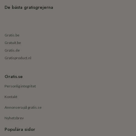
De bästa gratisgrejerna
Gratis.be
Gratuit.be
Gratis.de
Gratisproduct.nl
Gratis.se
Personlig integritet
Kontakt
Annonsera på gratis.se
Nyhetsbrev
Populära sidor