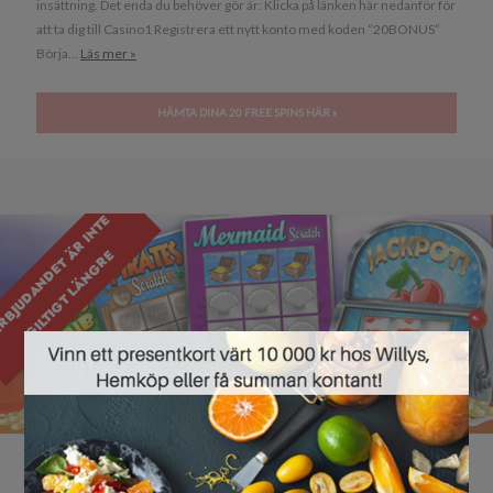
insättning. Det enda du behöver gör är: Klicka på länken här nedanför för
att ta dig till Casino1 Registrera ett nytt konto med koden ”20BONUS”
Börja...
Läs mer »
HÄMTA DINA 20 FREE SPINS HÄR »
E
R
B
J
U
D
A
N
D
E
T
R
I
N
T
E
G
I
L
T
I
G
T
L
Ä
N
G
R
Ä
E
×
Testa Gratorama idag och få 70 free spins utan