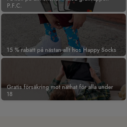
P.F.C.
15 % rabatt på nästan allt hos Happy Socks
Gratis försäkring mot näthat för alla under
18