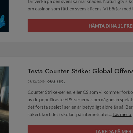
får verka på den svenska marknaden. Naturligtvis ko
om casinon som fått en svensk licens. Vi börjar med 
HÄMTA DINA 11 FREE
Testa Counter Strike: Global Offensi
09/12/2018 ·
GRATIS SPEL
Counter Strike-serien, eller CS som vi kommer förko
av de populäraste FPS-serierna som någonsin spelat
det första spelet i serien är betydligt äldre än så. 
säkert kört det i skolan, på internetcafét...
Läs mer »
TA REDA PÅ MER 