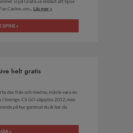
mmer vi på Gratis.se endast att tipsa
Fun Casino, om...
Läs mer »
 SPINS »
ve helt gratis
rta den från och med nu, måste vara en
s i Sverige. CS GO släpptes 2012, men
Beroende på hur gammal du är har du
HÄR »