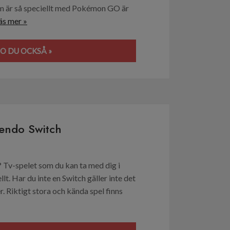
som är så speciellt med Pokémon GO är
äs mer »
O DU OCKSÅ »
tendo Switch
? Tv-spelet som du kan ta med dig i
llt. Har du inte en Switch gäller inte det
r. Riktigt stora och kända spel finns