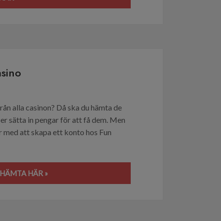
asino
från alla casinon? Då ska du hämta de
er sätta in pengar för att få dem. Men
ar med att skapa ett konto hos Fun
 HÄMTA HÄR »