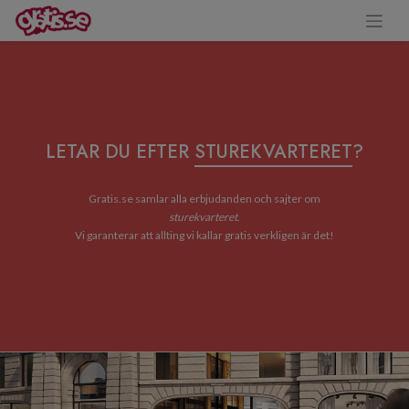
LETAR DU EFTER
STUREKVARTERET
?
Gratis.se samlar alla erbjudanden och sajter om
sturekvarteret
.
Vi garanterar att allting vi kallar gratis verkligen är det!