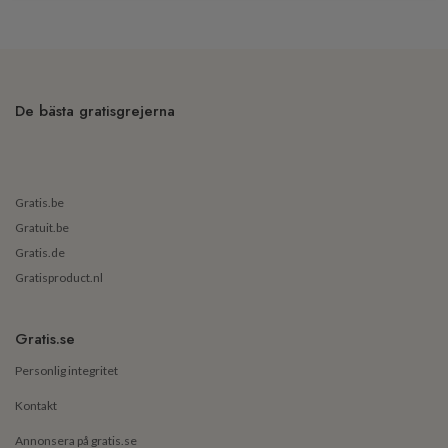
De bästa gratisgrejerna
Gratis.be
Gratuit.be
Gratis.de
Gratisproduct.nl
Gratis.se
Personlig integritet
Kontakt
Annonsera på gratis.se