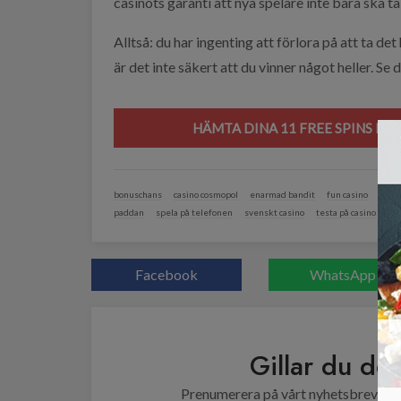
casinots garanti att nya spelare inte bara ska ta
Alltså: du har ingenting att förlora på att ta de
är det inte säkert att du vinner något heller. Se
HÄMTA DINA 11 FREE SPINS HÄR
bonuschans
casino cosmopol
enarmad bandit
fun casino
nytt 
paddan
spela på telefonen
svenskt casino
testa på casino
vin
Facebook
WhatsApp
Gillar du de
Prenumerera på vårt nyhetsbrev så se