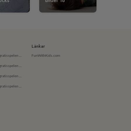
ocks
under 18
Länkar
De bästa gratisapparna och gratisspelen på Android för små barn
FunWithKids.com
De bästa gratisapparna och gratisspelen på Android för barn
De bästa gratisapparna och gratisspelen på iPhone för små barn
De bästa gratisapparna och gratisspelen på iPhone för barn