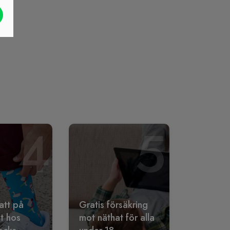
4
5
att på
Gratis försäkring
lt hos
mot näthat för alla