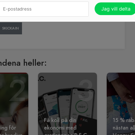
SKICKA IN
ndena heller:
2
3
Få koll på din
15 % rab
ling för
ekonomi med
nästan al