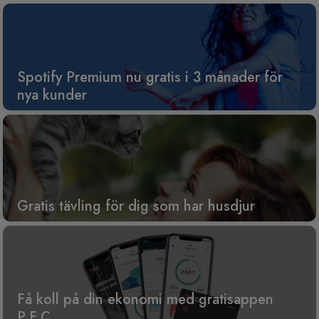
Spotify Premium nu gratis i 3 månader för
nya kunder
Gratis tävling för dig som har husdjur
Få koll på din ekonomi med gratisappen
P.F.C.