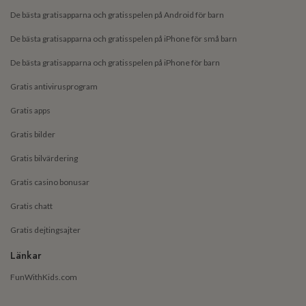
De bästa gratisapparna och gratisspelen på Android för barn
De bästa gratisapparna och gratisspelen på iPhone för små barn
De bästa gratisapparna och gratisspelen på iPhone för barn
Gratis antivirusprogram
Gratis apps
Gratis bilder
Gratis bilvärdering
Gratis casino bonusar
Gratis chatt
Gratis dejtingsajter
Länkar
FunWithKids.com