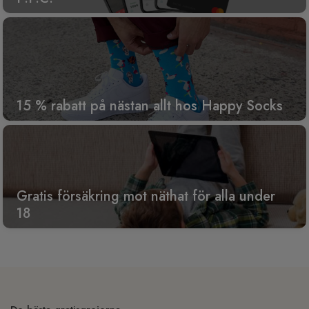
15 % rabatt på nästan allt hos Happy Socks
Gratis försäkring mot näthat för alla under
18