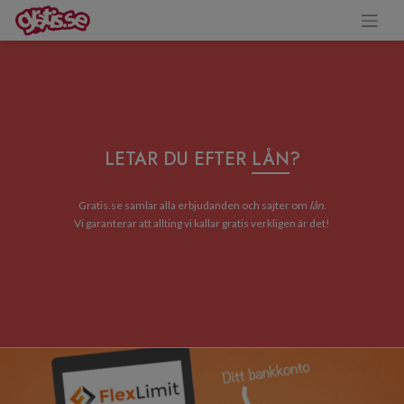
LETAR DU EFTER
LÅN
?
Gratis.se samlar alla erbjudanden och sajter om
lån
.
Vi garanterar att allting vi kallar gratis verkligen är det!