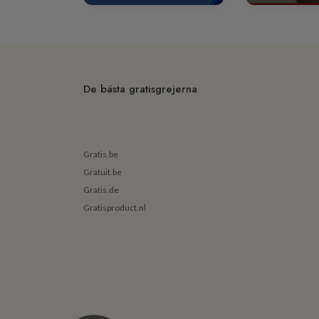
De bästa gratisgrejerna
Gratis.be
Gratuit.be
Gratis.de
Gratisproduct.nl