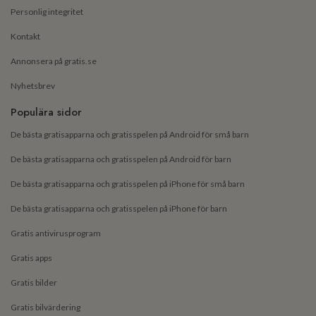
Personlig integritet
Kontakt
Annonsera på gratis.se
Nyhetsbrev
Populära sidor
De bästa gratisapparna och gratisspelen på Android för små barn
De bästa gratisapparna och gratisspelen på Android för barn
De bästa gratisapparna och gratisspelen på iPhone för små barn
De bästa gratisapparna och gratisspelen på iPhone för barn
Gratis antivirusprogram
Gratis apps
Gratis bilder
Gratis bilvärdering