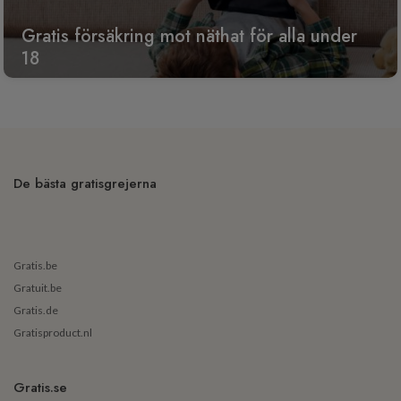
Gratis försäkring mot näthat för alla under
18
De bästa gratisgrejerna
Gratis.be
Gratuit.be
Gratis.de
Gratisproduct.nl
Gratis.se