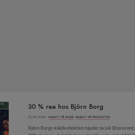
30 % rea hos Björn Borg
13/07/2020 ·
RABATT PÅ MODE
,
RABATT PÅ PRODUKTER
Björn Borgs klädkollektion bjuder nu på 30 procent r