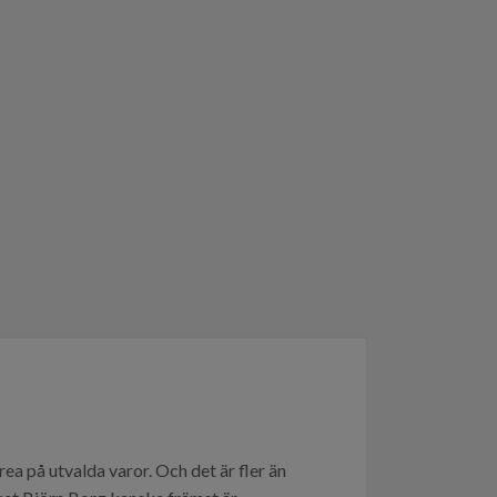
ea på utvalda varor. Och det är fler än