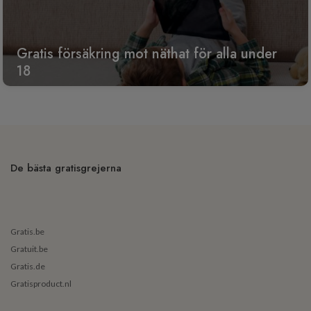
Gratis försäkring mot näthat för alla under
18
De bästa gratisgrejerna
Gratis.be
Gratuit.be
Gratis.de
Gratisproduct.nl