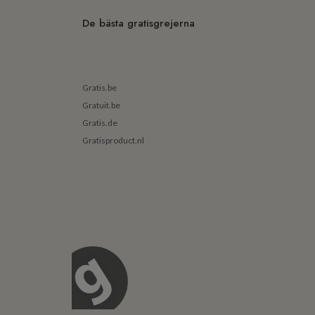
De bästa gratisgrejerna
Gratis.be
Gratuit.be
Gratis.de
Gratisproduct.nl