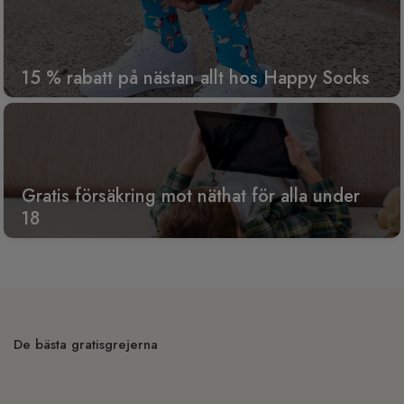
15 % rabatt på nästan allt hos Happy Socks
Gratis försäkring mot näthat för alla under
18
De bästa gratisgrejerna