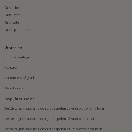
Gratis.be
Gratuit.be
Gratis.de
Gratisproduct.nl
Gratis.se
Personlig integritet
Kontakt
Annonsera på gratis.se
Nyhetsbrev
Populära sidor
De bästa gratisapparna och gratisspelen på Android för små barn
De bästa gratisapparna och gratisspelen på Android för barn
De bästa gratisapparna och gratisspelen på iPhone för små barn