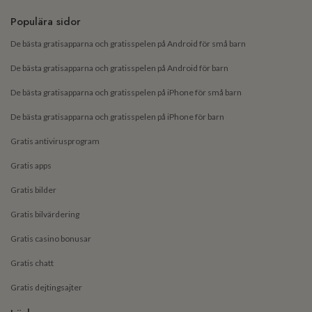
Populära sidor
De bästa gratisapparna och gratisspelen på Android för små barn
De bästa gratisapparna och gratisspelen på Android för barn
De bästa gratisapparna och gratisspelen på iPhone för små barn
De bästa gratisapparna och gratisspelen på iPhone för barn
Gratis antivirusprogram
Gratis apps
Gratis bilder
Gratis bilvärdering
Gratis casino bonusar
Gratis chatt
Gratis dejtingsajter