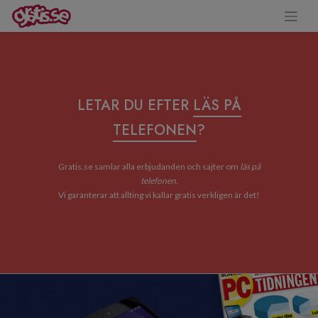
LETAR DU EFTER
LÄS PÅ
TELEFONEN
?
Gratis.se samlar alla erbjudanden och sajter om
läs på
telefonen
.
Vi garanterar att allting vi kallar gratis verkligen är det!