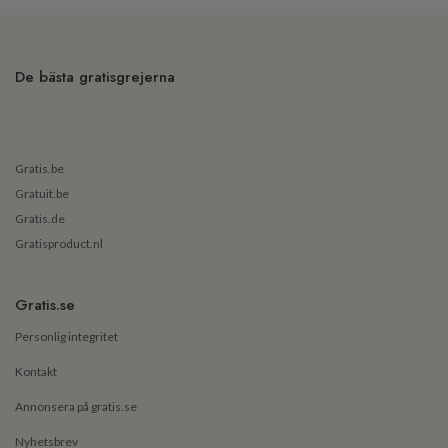
De bästa gratisgrejerna
Gratis.be
Gratuit.be
Gratis.de
Gratisproduct.nl
Gratis.se
Personlig integritet
Kontakt
Annonsera på gratis.se
Nyhetsbrev