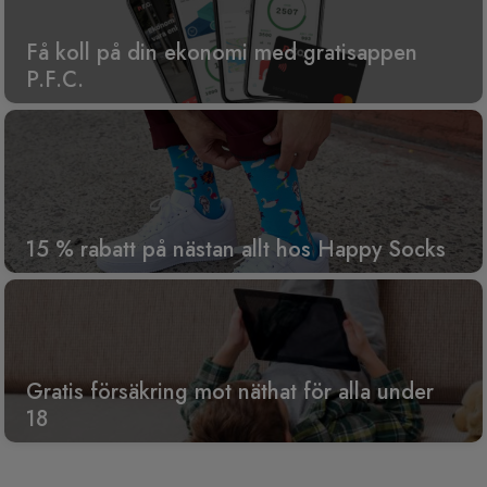
Få koll på din ekonomi med gratisappen
P.F.C.
15 % rabatt på nästan allt hos Happy Socks
Gratis försäkring mot näthat för alla under
18