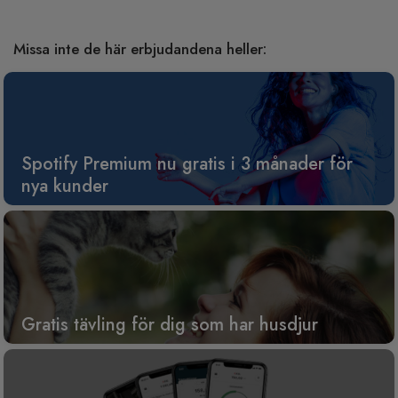
Missa inte de här erbjudandena heller:
Spotify Premium nu gratis i 3 månader för
nya kunder
Gratis tävling för dig som har husdjur