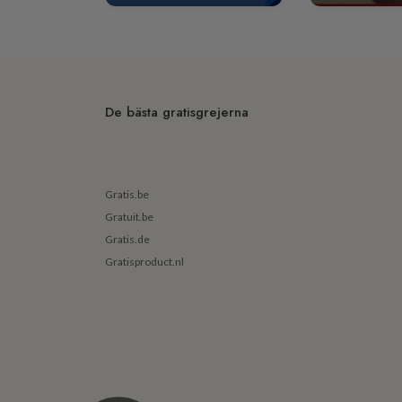
De bästa gratisgrejerna
Gratis.be
Gratuit.be
Gratis.de
Gratisproduct.nl