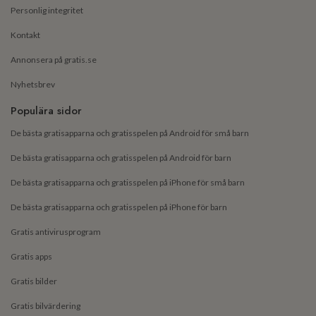
Personlig integritet
Kontakt
Annonsera på gratis.se
Nyhetsbrev
Populära sidor
De bästa gratisapparna och gratisspelen på Android för små barn
De bästa gratisapparna och gratisspelen på Android för barn
De bästa gratisapparna och gratisspelen på iPhone för små barn
De bästa gratisapparna och gratisspelen på iPhone för barn
Gratis antivirusprogram
Gratis apps
Gratis bilder
Gratis bilvärdering