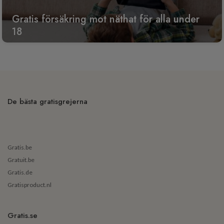
Gratis försäkring mot näthat för alla under
18
De bästa gratisgrejerna
Gratis.be
Gratuit.be
Gratis.de
Gratisproduct.nl
Gratis.se