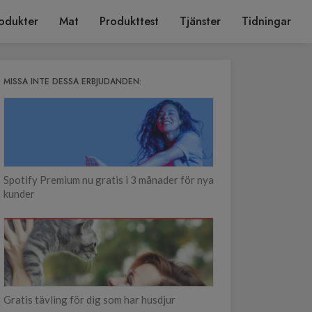
odukter
Mat
Produkttest
Tjänster
Tidningar
MISSA INTE DESSA ERBJUDANDEN:
Spotify Premium nu gratis i 3 månader för nya
kunder
Gratis tävling för dig som har husdjur