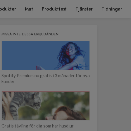
odukter
Mat
Produkttest
Tjänster
Tidningar
MISSA INTE DESSA ERBJUDANDEN:
Spotify Premium nu gratis i 3 månader för nya
kunder
Gratis tävling för dig som har husdjur