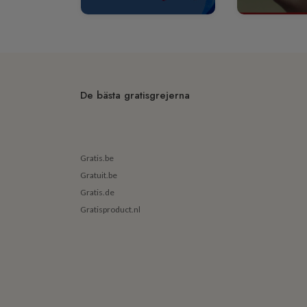
De bästa gratisgrejerna
Gratis.be
Gratuit.be
Gratis.de
Gratisproduct.nl