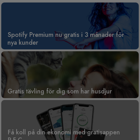
Spotify Premium nu gratis i 3 månader för
nya kunder
Gratis tävling för dig som har husdjur
Få koll på din ekonomi med gratisappen