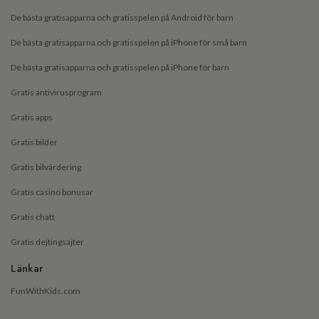
De bästa gratisapparna och gratisspelen på Android för barn
De bästa gratisapparna och gratisspelen på iPhone för små barn
De bästa gratisapparna och gratisspelen på iPhone för barn
Gratis antivirusprogram
Gratis apps
Gratis bilder
Gratis bilvärdering
Gratis casino bonusar
Gratis chatt
Gratis dejtingsajter
Länkar
FunWithKids.com