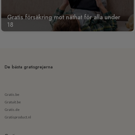
Gratis försäkring mot näthat för alla under
18
De bästa gratisgrejerna
Gratis.be
Gratuit.be
Gratis.de
Gratisproduct.nl