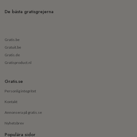
De bästa gratisgrejerna
Gratis.be
Gratuit.be
Gratis.de
Gratisproduct.nl
Gratis.se
Personlig integritet
Kontakt
Annonsera på gratis.se
Nyhetsbrev
Populära sidor