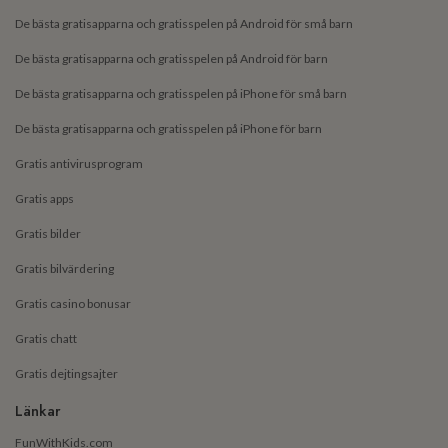
De bästa gratisapparna och gratisspelen på Android för små barn
De bästa gratisapparna och gratisspelen på Android för barn
De bästa gratisapparna och gratisspelen på iPhone för små barn
De bästa gratisapparna och gratisspelen på iPhone för barn
Gratis antivirusprogram
Gratis apps
Gratis bilder
Gratis bilvärdering
Gratis casino bonusar
Gratis chatt
Gratis dejtingsajter
Länkar
FunWithKids.com