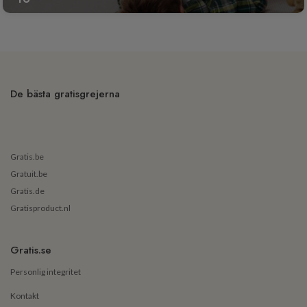
De bästa gratisgrejerna
Gratis.be
Gratuit.be
Gratis.de
Gratisproduct.nl
Gratis.se
Personlig integritet
Kontakt